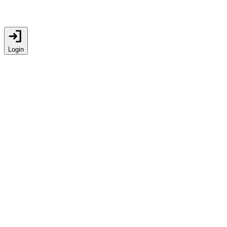
Login