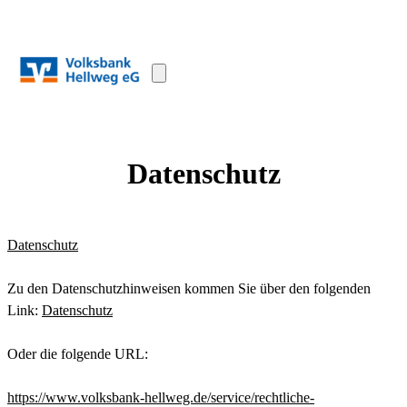
Datenschutz
Datenschutz
Zu den Datenschutzhinweisen kommen Sie über den folgenden 
Link: 
Datenschutz
Oder die folgende URL:
https://www.volksbank-hellweg.de/service/rechtliche-